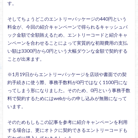
す。
そしてちょうどこのエントリーパッケージの440円という
料金が、今回の紹介キャンペーンで得られるキャッシュバ
ック金額で全額賄えるため、エントリーコードと紹介キャ
ンペーンを合わせることによって実質的な初期費用の支払
い額は3300円から0円という大幅ダウンな金額で契約する
ことが出来ます。
※1月19日からエントリーパッケージを店頭や書面での契
約手続きに使う際、事務手数料が0円ではなく1100円にな
ってしまう形になりました。そのため、0円という事務手数
料で契約するためにはwebからの申し込みが無難になって
います。
そのためもしもこの記事を参考に紹介キャンペーンを利用
する場合は、更にオトクに契約できるエントリーコードも
忘れずに購入しておきましょう。