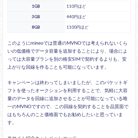
1GB
110円ほど
3GB
440円ほど
8GB
1100円ほど
このようにmineoでは普通のMVNOでは考えられないくら
いの低価格でデータ容量を追加することにより、場合によ
っては大容量プランを別の格安SIMで契約するよりも、安
上がりな回線を作ることも可能になっています。
キャンペーンは終わってしまいましたが、このパケットギ
フトを使ったオークションを利用することで、気軽に大容
量のデータを回線に追加させることが可能になっている唯
一のMVNOですので、この回線を契約することを品質面で
はもちろんのこと価格面でもお勧めしたいと思っていま
す。
当サイト紹介キャンペーンコード