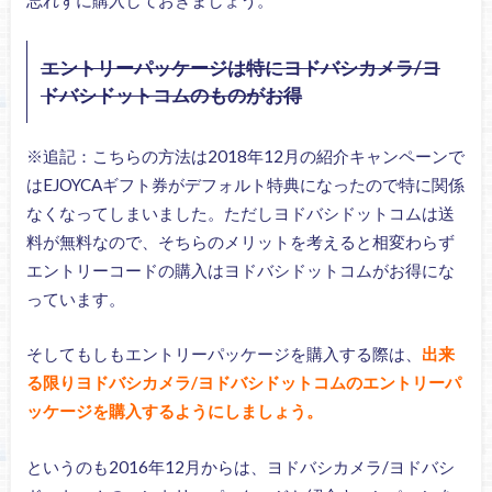
エントリーパッケージは特にヨドバシカメラ/ヨ
ドバシドットコムのものがお得
※追記：こちらの方法は2018年12月の紹介キャンペーンで
はEJOYCAギフト券がデフォルト特典になったので特に関係
なくなってしまいました。ただしヨドバシドットコムは送
料が無料なので、そちらのメリットを考えると相変わらず
エントリーコードの購入はヨドバシドットコムがお得にな
っています。
そしてもしもエントリーパッケージを購入する際は、
出来
る限りヨドバシカメラ/ヨドバシドットコムのエントリーパ
ッケージを購入するようにしましょう。
というのも2016年12月からは、ヨドバシカメラ/ヨドバシ