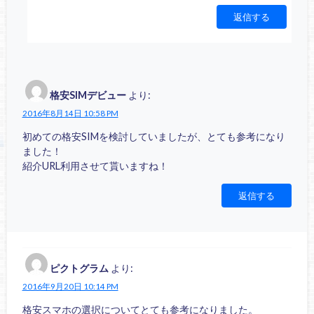
返信する
格安SIMデビュー
より:
2016年8月14日 10:58 PM
初めての格安SIMを検討していましたが、とても参考になり
ました！
紹介URL利用させて貰いますね！
返信する
ピクトグラム
より:
2016年9月20日 10:14 PM
格安スマホの選択についてとても参考になりました。