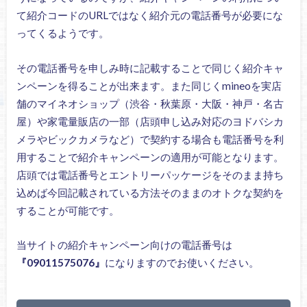
て紹介コードのURLではなく紹介元の電話番号が必要にな
ってくるようです。
その電話番号を申しみ時に記載することで同じく紹介キャ
ンペーンを得ることが出来ます。また同じくmineoを実店
舗のマイネオショップ（渋谷・秋葉原・大阪・神戸・名古
屋）や家電量販店の一部（店頭申し込み対応のヨドバシカ
メラやビックカメラなど）で契約する場合も電話番号を利
用することで紹介キャンペーンの適用が可能となります。
店頭では電話番号とエントリーパッケージをそのまま持ち
込めば今回記載されている方法そのままのオトクな契約を
することが可能です。
当サイトの紹介キャンペーン向けの電話番号は
『09011575076』
になりますのでお使いください。