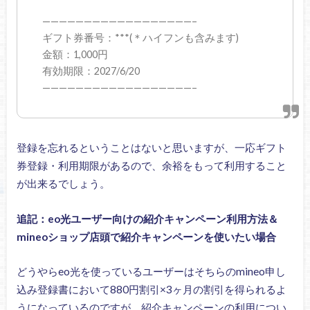
——————————————————–
ギフト券番号：***(＊ハイフンも含みます)
金額：1,000円
有効期限：2027/6/20
——————————————————–
登録を忘れるということはないと思いますが、一応ギフト
券登録・利用期限があるので、余裕をもって利用すること
が出来るでしょう。
追記：eo光ユーザー向けの紹介キャンペーン利用方法＆
mineoショップ店頭で紹介キャンペーンを使いたい場合
どうやらeo光を使っているユーザーはそちらのmineo申し
込み登録書において880円割引×3ヶ月の割引を得られるよ
うになっているのですが、紹介キャンペーンの利用につい