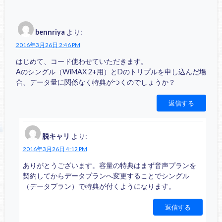
bennriya
より:
2016年3月26日 2:46 PM
はじめて、コード使わせていただきます。
Aのシングル（WiMAX 2+用）とDのトリプルを申し込んだ場
合、データ量に関係なく特典がつくのでしょうか？
返信する
脱キャリ
より:
2016年3月26日 4:12 PM
ありがとうございます。容量の特典はまず音声プランを
契約してからデータプランへ変更することでシングル
（データプラン）で特典が付くようになります。
返信する