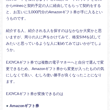
からmineoと契約予定の人に経由してもらって契約をする
と、お互いに1,000円分のAmazonギフト券が手に入るとい
うものです。
紹介する人、紹介される人を探すのはなかなか大変かと思
いますが、周りの人に声をかけてみて、格安SIMを試して
みたいと思っているような人に勧めてみてはいかがでしょ
うか。
EJOYCAギフト券では複数の電子マネーへと自分で選んで変
更できるため、Amazonギフト券から変更が入ったものの気
にしなくて良い、むしろ使い勝手が良くなったことになり
ます。
EJOYCAギフト券が変換できるのは
Amazonギフト券