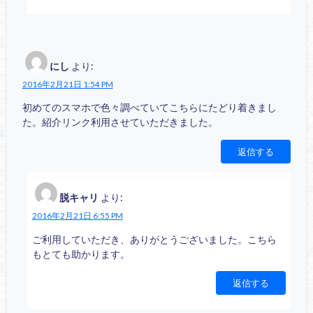
にし
より:
2016年2月21日 1:54 PM
初めてのスマホで色々調べていてこちらにたどり着きまし
た。紹介リンク利用させていただきました。
返信する
脱キャリ
より:
2016年2月21日 6:55 PM
ご利用していただき、ありがとうございました。こちら
もとても助かります。
返信する