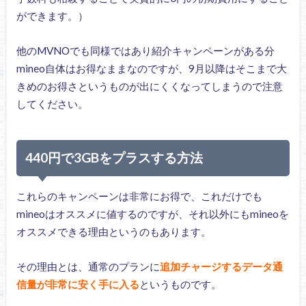
ができます。）
他のMVNOでも同様ではあり紹介キャンペーンがある分
mineo自体はお得なままなのですが、9月以降はそこまで大
きめのお得さというものが出にくくなってしまうので注意
してください。
440円で3GBをプラスする方法
これらのキャンペーンは非常にお得で、これだけでも
mineoはオススメに値するのですが、それ以外にもmineoを
オススメできる理由というのもあります。
その理由とは、通常のプランに
追加チャージするデータ通
信量が非常に安く手に入る
というものです。