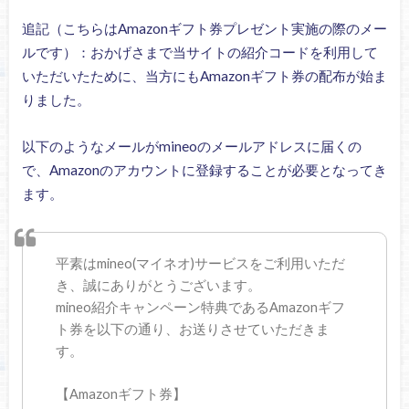
追記（こちらはAmazonギフト券プレゼント実施の際のメー
ルです）：おかげさまで当サイトの紹介コードを利用して
いただいたために、当方にもAmazonギフト券の配布が始ま
りました。
以下のようなメールがmineoのメールアドレスに届くの
で、Amazonのアカウントに登録することが必要となってき
ます。
平素はmineo(マイネオ)サービスをご利用いただ
き、誠にありがとうございます。
mineo紹介キャンペーン特典であるAmazonギフ
ト券を以下の通り、お送りさせていただきま
す。
【Amazonギフト券】