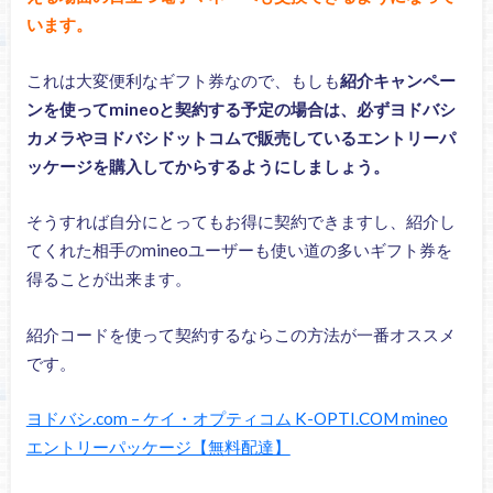
います。
これは大変便利なギフト券なので、もしも
紹介キャンペー
ンを使ってmineoと契約する予定の場合は、必ずヨドバシ
カメラやヨドバシドットコムで販売しているエントリーパ
ッケージを購入してからするようにしましょう。
そうすれば自分にとってもお得に契約できますし、紹介し
てくれた相手のmineoユーザーも使い道の多いギフト券を
得ることが出来ます。
紹介コードを使って契約するならこの方法が一番オススメ
です。
ヨドバシ.com – ケイ・オプティコム K-OPTI.COM mineo
エントリーパッケージ【無料配達】