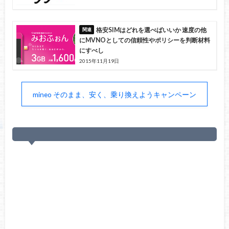
格安SIMはどれを選べばいいか 速度の他
にMVNOとしての信頼性やポリシーを判断材料
にすべし
2015年11月19日
mineo そのまま、安く、乗り換えようキャンペーン