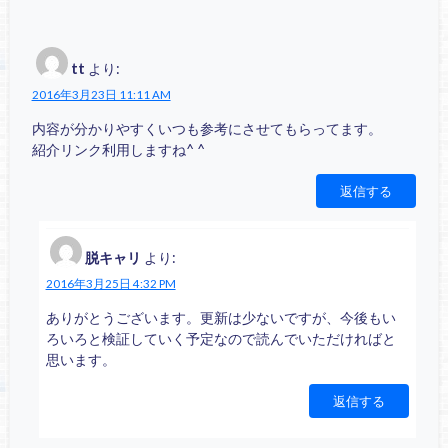
tt
より:
2016年3月23日 11:11 AM
内容が分かりやすくいつも参考にさせてもらってます。
紹介リンク利用しますね^ ^
返信する
脱キャリ
より:
2016年3月25日 4:32 PM
ありがとうございます。更新は少ないですが、今後もい
ろいろと検証していく予定なので読んでいただければと
思います。
返信する