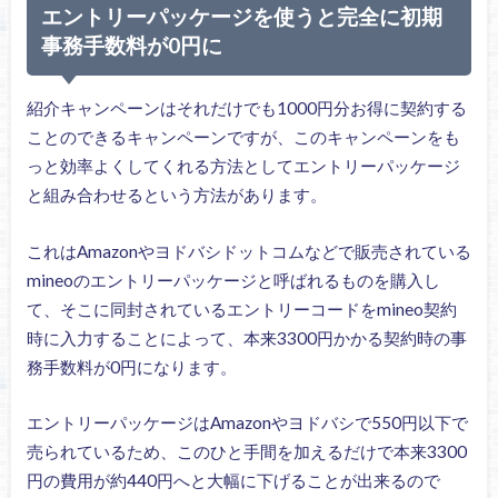
エントリーパッケージを使うと完全に初期
事務手数料が0円に
紹介キャンペーンはそれだけでも1000円分お得に契約する
ことのできるキャンペーンですが、このキャンペーンをも
っと効率よくしてくれる方法としてエントリーパッケージ
と組み合わせるという方法があります。
これはAmazonやヨドバシドットコムなどで販売されている
mineoのエントリーパッケージと呼ばれるものを購入し
て、そこに同封されているエントリーコードをmineo契約
時に入力することによって、本来3300円かかる契約時の事
務手数料が0円になります。
エントリーパッケージはAmazonやヨドバシで550円以下で
売られているため、このひと手間を加えるだけで本来3300
円の費用が約440円へと大幅に下げることが出来るので