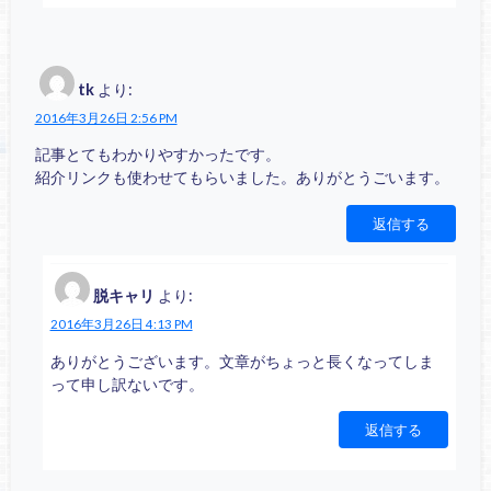
tk
より:
2016年3月26日 2:56 PM
記事とてもわかりやすかったです。
紹介リンクも使わせてもらいました。ありがとうごいます。
返信する
脱キャリ
より:
2016年3月26日 4:13 PM
ありがとうございます。文章がちょっと長くなってしま
って申し訳ないです。
返信する