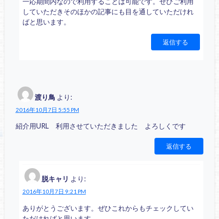
一応期間内なので利用することは可能です。ぜひご利用
していただきそのほかの記事にも目を通していただけれ
ばと思います。
返信する
渡り鳥
より:
2016年10月7日 5:55 PM
紹介用URL 利用させていただきました よろしくです
返信する
脱キャリ
より:
2016年10月7日 9:21 PM
ありがとうございます。ぜひこれからもチェックしてい
ただければと思います。