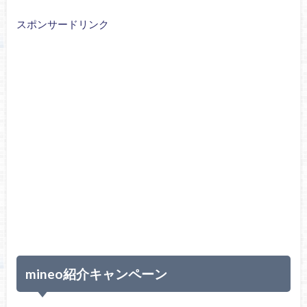
スポンサードリンク
mineo紹介キャンペーン