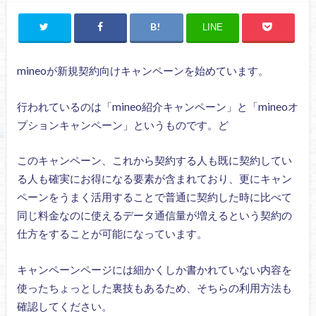
LINE
mineoが新規契約向けキャンペーンを始めています。
行われているのは「mineo紹介キャンペーン」と「mineoオ
プションキャンペーン」というものです。ど
このキャンペーン、これから契約する人も既に契約してい
る人も確実にお得になる要素が含まれており、更にキャン
ペーンをうまく活用することで普通に契約した時に比べて
同じ料金なのに使えるデータ通信量が増えるという契約の
仕方をすることが可能になっています。
キャンペーンページには細かくしか書かれていない内容を
使ったちょっとした裏技もあるため、そちらの利用方法も
確認してください。