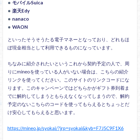
モバイルSuica
楽天Edy
nanaco
WAON
といったそうそうたる電子マネーとなっており、どれもほ
ぼ現金相当として利用できるものになっています。
ちなみに紹介されたいというこれから契約予定の人で、周
りにmineoを使っている人がいない場合は、こちらの紹介
リンクを使ってください。このサイトのリンクコードにな
ります。このキャンペーンではどちらかがギフト券到着ま
でに解約してしまうともらえなくなってしまうので、解約
予定のないこちらのコードを使ってもらえるとちょっとだ
け安心してもらえると思います。
https://mineo.jp/syokai/?jrp=syokai&kyb=F7J5C9F1X6