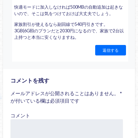
快適モードに加入しなければ500MBの自動追加は起きな
いので、そこは気をつけておけば大丈夫でしょう。
家族割引が使えるなら副回線で540円引きです。
3GB(6GB)のプランだと2030円になるので、家族で2台以
上持つと本当に安くなりますね。
返信する
コメントを残す
メールアドレスが公開されることはありません。
*
が付いている欄は必須項目です
コメント