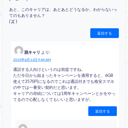
あと、このキャリアは、あとあとどうなるか、わからないっ
てのもありません？
(´Д` )
返信する
脱キャリ
より:
2015年6月11日 9:44 AM
通話する人向けというのは前提ですね。
ただ今日から始まったキャンペーンを適用すると、6GB
使えて2570円になるのでこれは通話付きでも格安スマホ
の中では一番安い契約だと思います。
キャリアの存続については1周年キャンペーンとかをやっ
てるので心配しなくてもいいと思いますが。
返信する