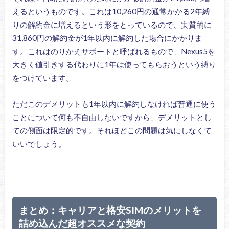
えるというものです。これは10,260円の通常かかる2年縛
りの解約金に増えるという形をとっているので、実質的に
31,860円の解約金が1年以内に解約した場合にかかりま
す。これはのりかえサポートと呼ばれるもので、Nexus5を
大きく値引きする代わりに1年は使ってもらおうという縛り
をつけています。
ただこのデメリットも1年以内に解約しなければ普通に使う
ことについて何も不自由しないですから、デメリットとし
ての側面は限定的です。それほどこの問題は気にしなくて
いいでしょう。
まとめ：キャリアと格安SIMのメリットを
詰め込んだ超オススメな契約