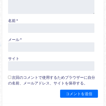
名前
*
メール
*
サイト
次回のコメントで使用するためブラウザーに自分
の名前、メールアドレス、サイトを保存する。