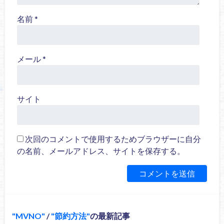
名前
*
メール
*
サイト
次回のコメントで使用するためブラウザーに自分
の名前、メールアドレス、サイトを保存する。
MVNO
/
節約方法
の最新記事