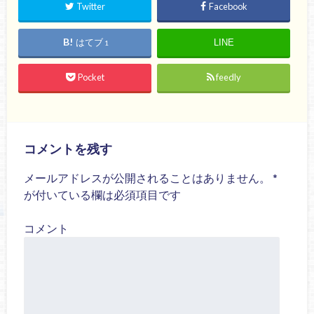
Twitter
Facebook
はてブ
LINE
1
Pocket
feedly
コメントを残す
メールアドレスが公開されることはありません。
*
が付いている欄は必須項目です
コメント