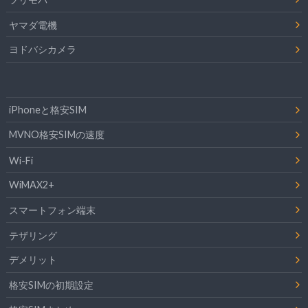
ヤマダ電機
ヨドバシカメラ
iPhoneと格安SIM
MVNO格安SIMの速度
Wi-Fi
WiMAX2+
スマートフォン端末
テザリング
デメリット
格安SIMの初期設定