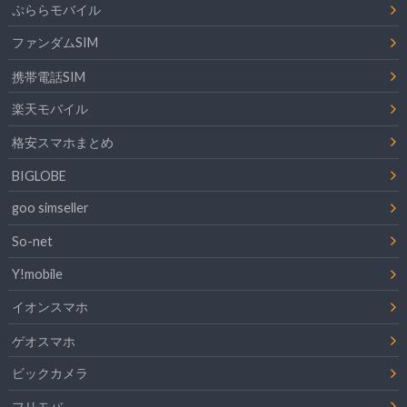
ぷららモバイル
ファンダムSIM
携帯電話SIM
楽天モバイル
格安スマホまとめ
BIGLOBE
goo simseller
So-net
Y!mobile
イオンスマホ
ゲオスマホ
ビックカメラ
フリモバ