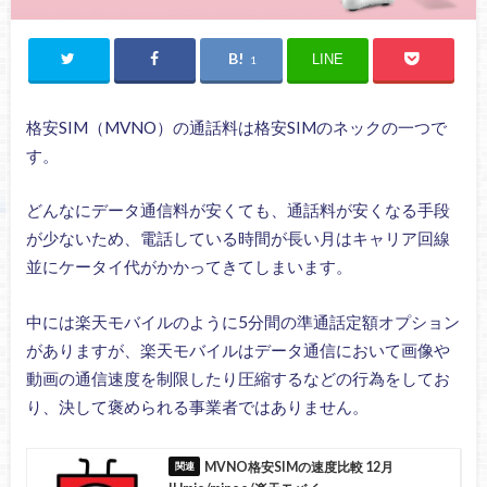
LINE
1
格安SIM（MVNO）の通話料は格安SIMのネックの一つで
す。
どんなにデータ通信料が安くても、通話料が安くなる手段
が少ないため、電話している時間が長い月はキャリア回線
並にケータイ代がかかってきてしまいます。
中には楽天モバイルのように5分間の準通話定額オプション
がありますが、楽天モバイルはデータ通信において画像や
動画の通信速度を制限したり圧縮するなどの行為をしてお
り、決して褒められる事業者ではありません。
MVNO格安SIMの速度比較 12月