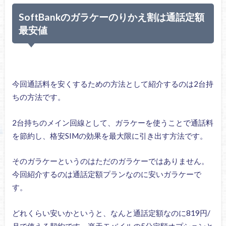
SoftBankのガラケーのりかえ割は通話定額
最安値
今回通話料を安くするための方法として紹介するのは2台持
ちの方法です。
2台持ちのメイン回線として、ガラケーを使うことで通話料
を節約し、格安SIMの効果を最大限に引き出す方法です。
そのガラケーというのはただのガラケーではありません。
今回紹介するのは通話定額プランなのに安いガラケーで
す。
どれくらい安いかというと、なんと通話定額なのに819円/
月で使える契約です。楽天モバイルの5分定額オプションと