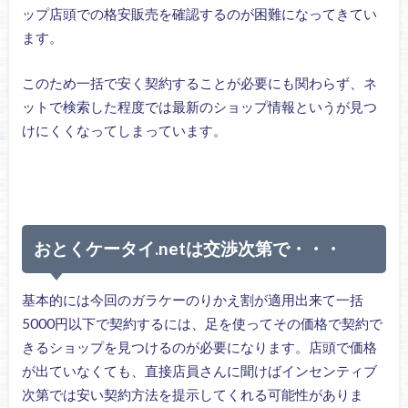
ップ店頭での格安販売を確認するのが困難になってきてい
ます。
このため一括で安く契約することが必要にも関わらず、ネ
ットで検索した程度では最新のショップ情報というが見つ
けにくくなってしまっています。
おとくケータイ.netは交渉次第で・・・
基本的には今回のガラケーのりかえ割が適用出来て一括
5000円以下で契約するには、足を使ってその価格で契約で
きるショップを見つけるのが必要になります。店頭で価格
が出ていなくても、直接店員さんに聞けばインセンティブ
次第では安い契約方法を提示してくれる可能性がありま