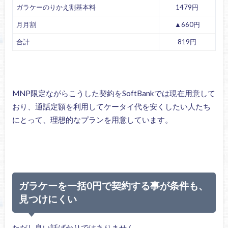
ガラケーのりかえ割基本料
1479円
月月割
▲660円
合計
819円
MNP限定ながらこうした契約をSoftBankでは現在用意して
おり、通話定額を利用してケータイ代を安くしたい人たち
にとって、理想的なプランを用意しています。
ガラケーを一括0円で契約する事が条件も、
見つけにくい
ただし良い話ばかりではありません。