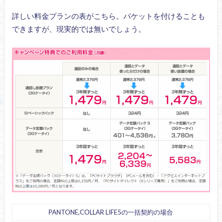
詳しい料金プランの表がこちら。パケットを付けることも
できますが、現実的では無いでしょう。
PANTONE,COLLAR LIFE5の一括契約の場合