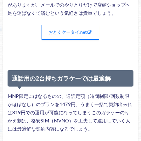
がありますが、メールでのやりとりだけで店頭ショップへ
足を運ばなくて済むという気軽さは貴重でしょう。
おとくケータイ.net
通話用の2台持ちガラケーでは最適解
MNP限定にはなるものの、通話定額（時間制限/回数制限
がほぼなし）のプランを1479円、うまく一括で契約出来れ
ば819円での運用が可能になってしまうこのガラケーのり
かえ割は、格安SIM（MVNO）を工夫して運用していく人
には最適解な契約内容になるでしょう。