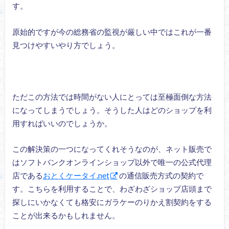
す。
原始的ですが今の総務省の監視が厳しい中ではこれが一番
見つけやすいやり方でしょう。
ただこの方法では時間がない人にとっては至極面倒な方法
になってしまうでしょう。そうした人はどのショップを利
用すればいいのでしょうか。
この解決策の一つになってくれそうなのが、ネット販売で
はソフトバンクオンラインショップ以外で唯一の公式代理
店である
おとくケータイ.net
の通信販売方式の契約で
す。こちらを利用することで、わざわざショップ店頭まで
探しにいかなくても格安にガラケーのりかえ割契約をする
ことが出来るかもしれません。