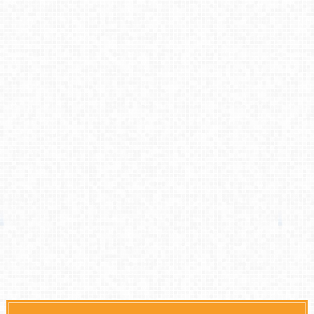
決めてみた